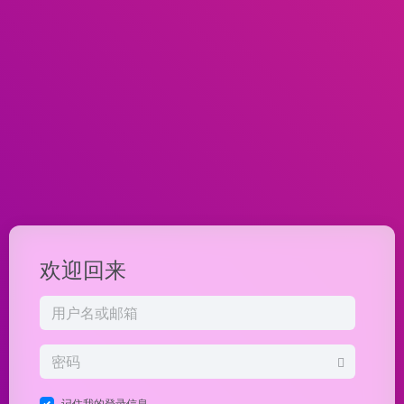
欢迎回来
记住我的登录信息