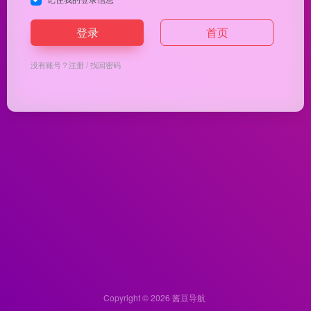
登录
首页
没有账号？
注册
/
找回密码
Copyright © 2026
酱豆导航